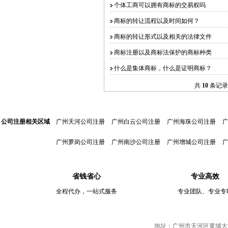
个体工商可以拥有商标的交易权吗
商标的转让流程以及时间如何？
商标的转让形式以及相关的法律文件
商标注册以及商标法保护的商标种类
什么是集体商标，什么是证明商标？
共
10
条记录
公司注册相关区域
广州天河公司注册
广州白云公司注册
广州海珠公司注册
广州萝岗公司注册
广州南沙公司注册
广州增城公司注册
省钱省心
专业高效
全程代办，一站式服务
专业团队、专业专
地址：广州市天河区黄埔大道中伟