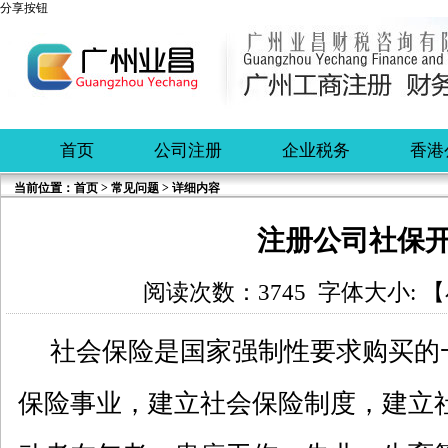
分享按钮
首页
公司注册
企业税务
香港
当前位置：
首页
>
常见问题
> 详细内容
注册公司社保
阅读次数：3745 字体大小: 【
社会保险是国家强制性要求购买的
保险事业，建立社会保险制度，建立