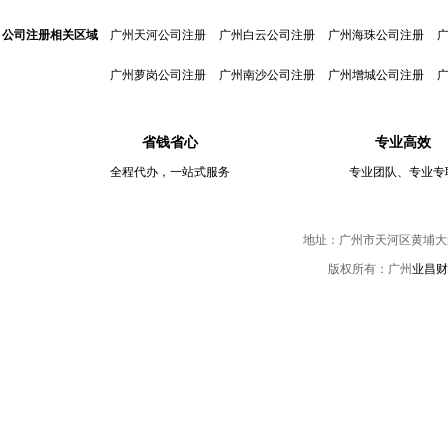
公司注册相关区域
广州天河公司注册
广州白云公司注册
广州海珠公司注册
广州萝岗公司注册
广州南沙公司注册
广州增城公司注册
省钱省心
专业高效
全程代办，一站式服务
专业团队、专业专
地址：广州市天河区黄埔大道中伟
版权所有：广州
业昌财