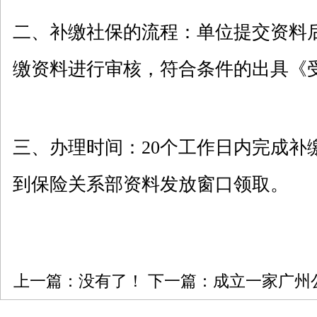
二、补缴
社保
的流程：单位提交资料
缴资料进行审核，符合条件的出具《
三、办理时间：
20
个工作日内完成补
到保险关系部资料发放窗口领取。
上一篇：没有了！ 下一篇：
成立一家广州