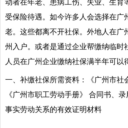
动者在年老、患病工伤、失业、生育
受保险待遇。如今许多人会选择在广
老。这些都离不开
社保
。外地人在广
州入户。或者是通过企业帮缴纳临时
人员在广州企业缴纳
社保
满半年可以
一、补缴
社保
所需资料：《广州市社
《广州市职工劳动手册》 合同书、录
事实劳动关系的有效证明材料