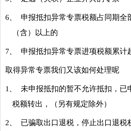
6、 申报抵扣异常专票税额占同期全
（含）以上的
7、 申报抵扣异常专票进项税额累计
取得异常专票我们又该如何处理呢
1、 未申报抵扣的暂不允许抵扣，已
税额转出，（另有规定除外）
2、 已骗取出口退税，停止出口退税