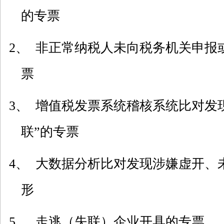
的专票
2、 非正常纳税人未向税务机关申报
票
3、 增值税发票系统稽核系统比对发现
联”的专票
4、 大数据分析比对发现涉嫌虚开、
形
5、 走逃（失联）企业开具的专票