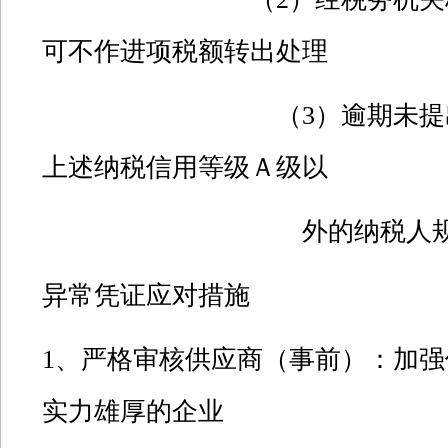
可不作进项税额转出处理
（
3
）逾期未提
上述纳税信用等级Ａ级以
外的纳税人规定作
异常凭证应对措施
1
、严格审核供应商（事前）：加强
实力雄厚的企业