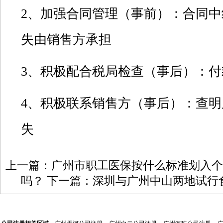
2
、加强合同管理（事前）：合同中
失由销售方承担
3
、积极配合税局检查（事后）：付
4
、积极联系销售方（事后）：查明
失
上一篇：
广州市职工医保按什么标准划入个
吗？
下一篇：
深圳与广州中山两地试行