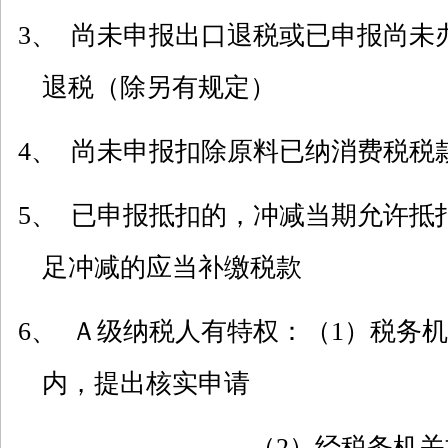
3、 尚未申报出口退税或已申报尚未
退税（除另有规定）
4、 尚未申报扣除原料已纳消费税税
5、 已申报抵扣的，冲减当期允许抵
足冲减的应当补缴税款
6、 Ａ级纳税人有特权：（
1
）税务机
内，提出核实申请
（
2
）经税务机关